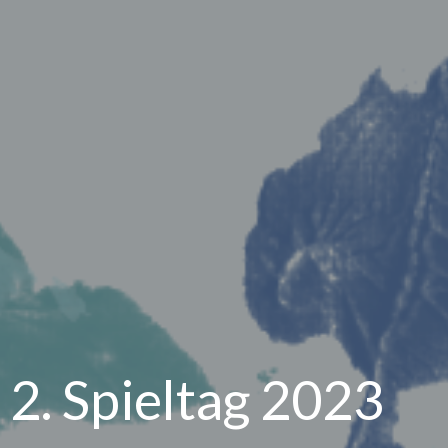
2. Spieltag 2023