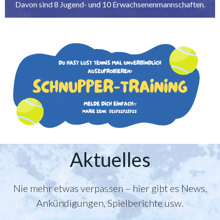
Davon sind 8 Jugend- und 10 Erwachsenenmannschaften.
Aktuelles
Nie mehr etwas verpassen – hier gibt es News,
Ankündigungen, Spielberichte usw.