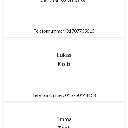
Telefonnummer: 01707735615
Lukas
Kolb
Telefonnummer: 015750144138
Emma