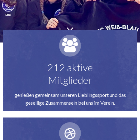
212 aktive
Mitglieder
genießen gemeinsam unseren Lieblingssport und das
gesellige Zusammensein bei uns im Verein.