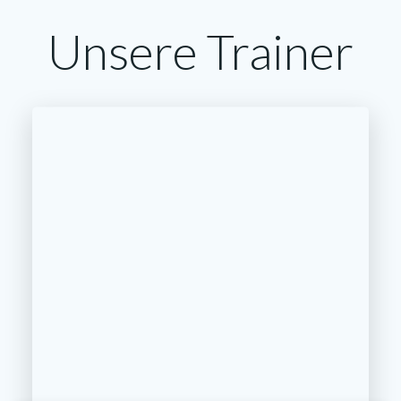
Unsere Trainer