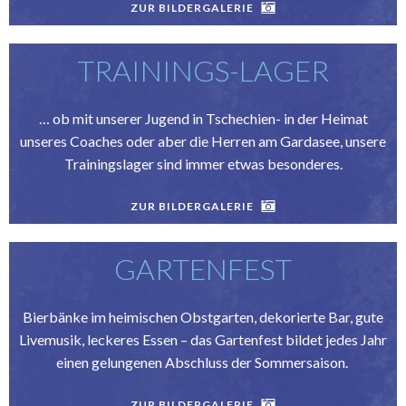
ZUR BILDERGALERIE
TRAININGS-LAGER
… ob mit unserer Jugend in Tschechien- in der Heimat
unseres Coaches oder aber die Herren am Gardasee, unsere
Trainingslager sind immer etwas besonderes.
ZUR BILDERGALERIE
GARTENFEST
Bierbänke im heimischen Obstgarten, dekorierte Bar, gute
Livemusik, leckeres Essen – das Gartenfest bildet jedes Jahr
einen gelungenen Abschluss der Sommersaison.
ZUR BILDERGALERIE