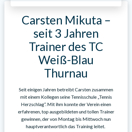
Carsten Mikuta –
seit 3 Jahren
Trainer des TC
Weiß-Blau
Thurnau
Seit einigen Jahren betreibt Carsten zusammen
mit einem Kollegen seine Tennisschule „Tennis
Herzschlag“. Mit ihm konnte der Verein einen
erfahrenen, top ausgebildeten und tollen Trainer
gewinnen, der von Montag bis Mittwoch nun
hauptverantwortlich das Training leitet.