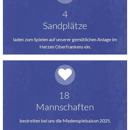
4
Sandplätze
laden zum Spielen auf unserer gemütlichen Anlage im
Herzen Oberfrankens ein.
18
Mannschaften
bestreiten bei uns die Medenspielsaison 2025.