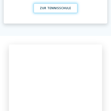
ZUR TENNISSCHULE