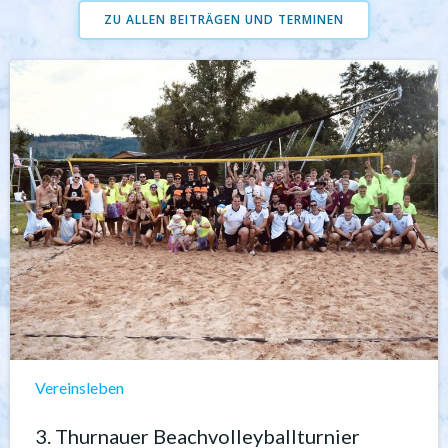
ZU ALLEN BEITRÄGEN UND TERMINEN
Vereinsleben
3. Thurnauer Beachvolleyballturnier