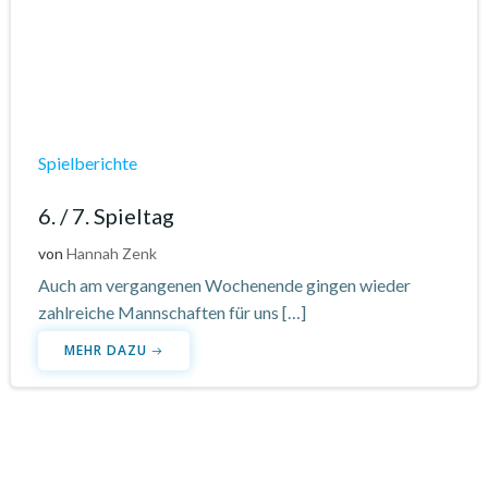
Spielberichte
6. / 7. Spieltag
von
Hannah Zenk
Auch am vergangenen Wochenende gingen wieder
zahlreiche Mannschaften für uns […]
MEHR DAZU