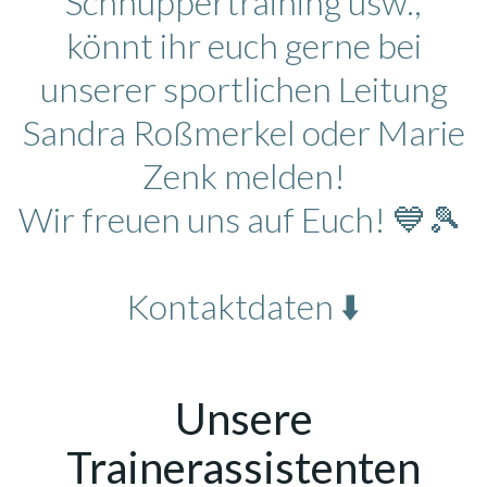
Schnuppertraining usw.,
könnt ihr euch gerne bei
unserer sportlichen Leitung
Sandra Roßmerkel oder Marie
Zenk melden!
Wir freuen uns auf Euch! 💙🎾
Kontaktdaten ⬇️
Unsere
Trainerassistenten