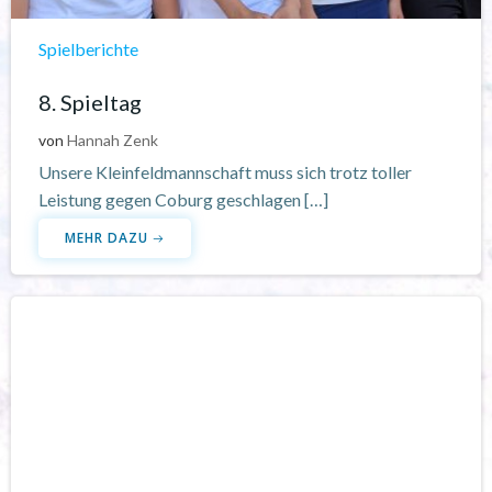
Spielberichte
8. Spieltag
von
Hannah Zenk
Unsere Kleinfeldmannschaft muss sich trotz toller
Leistung gegen Coburg geschlagen […]
MEHR DAZU