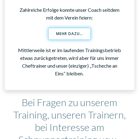
Zahlreiche Erfolge konnte unser Coach seitdem
mit dem Verein feiern:
MEHR DAZU…
Mittlerweile ist er im laufenden Trainingsbetrieb
etwas zurückgetreten, wird aber für uns immer
Cheftrainer und unser (einziger) „Tscheche an
Eins“ bleiben.
Bei Fragen zu unserem
Training, unseren Trainern,
bei Interesse am