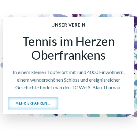
UNSER VEREIN
Tennis im Herzen
Oberfrankens
In einem kleinen Töpferort mit rund 4000 Einwohnern,
einem wunderschönen Schloss und ereignisreicher
Geschichte findet man den TC Weiß-Blau Thurnau.
MEHR ERFAHREN…