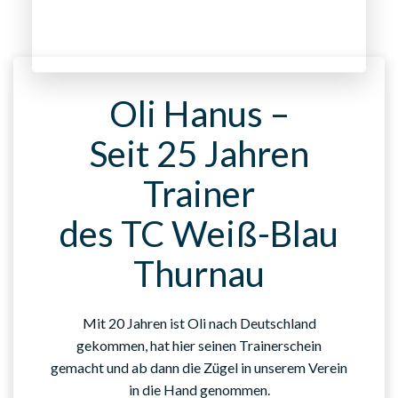
Oli Hanus –
Seit 25 Jahren
Trainer
des TC Weiß-Blau
Thurnau
Mit 20 Jahren ist Oli nach Deutschland
gekommen, hat hier seinen Trainerschein
gemacht und ab dann die Zügel in unserem Verein
in die Hand genommen.