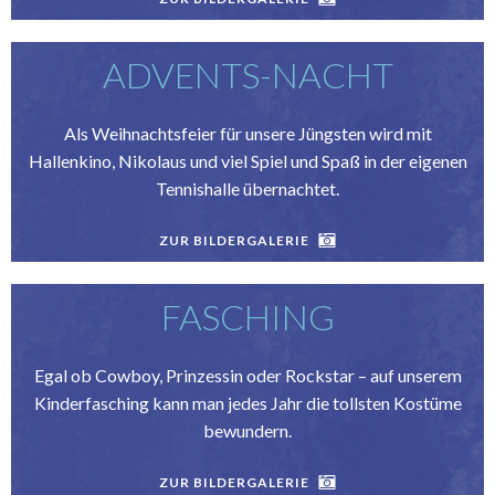
ADVENTS-NACHT
Als Weihnachtsfeier für unsere Jüngsten wird mit
Hallenkino, Nikolaus und viel Spiel und Spaß in der eigenen
Tennishalle übernachtet.
ZUR BILDERGALERIE
FASCHING
Egal ob Cowboy, Prinzessin oder Rockstar – auf unserem
Kinderfasching kann man jedes Jahr die tollsten Kostüme
bewundern.
ZUR BILDERGALERIE