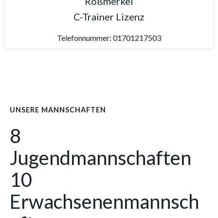
Roßmerkel
C-Trainer Lizenz
Telefonnummer: 01701217503
UNSERE MANNSCHAFTEN
8
Jugendmannschaften
10
Erwachsenenmannsch