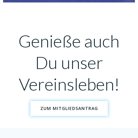
Genieße auch
Du unser
Vereinsleben!
ZUM MITGLIEDSANTRAG