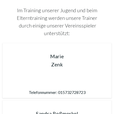
Im Training unserer Jugend und beim
Elterntraining werden unsere Trainer
durch einige unserer Vereinsspieler
unterstützt:
Marie
Zenk
Telefonnummer: 015732728723
Sandra Roßmerkel