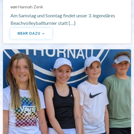
von
Hannah Zenk
Am Samstag und Sonntag findet unser 3. legendäres
Beachvolleyballturnier statt […]
MEHR DAZU