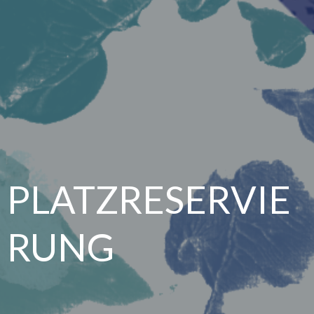
PLATZRESERVIE
RUNG